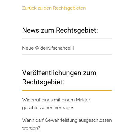
Zurück zu den Rechtsgebieten
News zum Rechtsgebiet:
Neue Widerrufschance!!!
Veröffentlichungen zum
Rechtsgebiet:
Widerruf eines mit einem Makler
geschlossenen Vertrages
Wann darf Gewährleistung ausgeschlossen
werden?