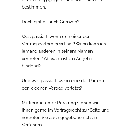
bestimmen.
Doch gibt es auch Grenzen?
Was passiert, wenn sich einer der
Vertragspartner geirrt hat? Wann kann ich
jemand anderen in seinem Namen
vertreten? Ab wann ist ein Angebot
bindend?
Und was passiert, wenn eine der Parteien
den eigenen Vertrag verletzt?
Mit kompetenter Beratung stehen wir
Ihnen gerne im Vertragsrecht zur Seite und
vertreten Sie auch gegebenenfalls im
Verfahren.