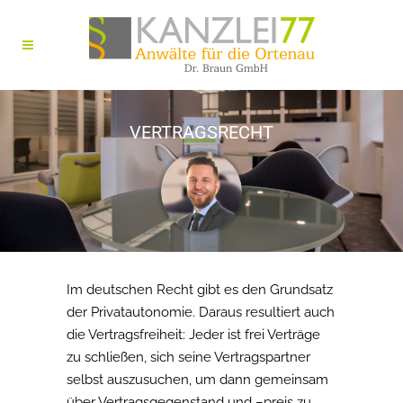
VERTRAGSRECHT
Im deutschen Recht gibt es den Grundsatz
der Privatautonomie. Daraus resultiert auch
die Vertragsfreiheit: Jeder ist frei Verträge
zu schließen, sich seine Vertragspartner
selbst auszusuchen, um dann gemeinsam
über Vertragsgegenstand und –preis zu