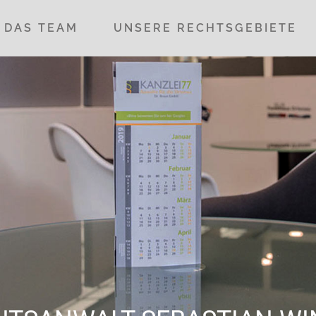
DAS TEAM
UNSERE RECHTSGEBIETE