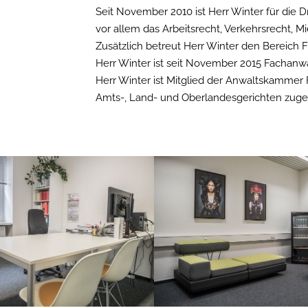
Seit November 2010 ist Herr Winter für die D
vor allem das Arbeitsrecht, Verkehrsrecht, Mi
Zusätzlich betreut Herr Winter den Bereich 
Herr Winter ist seit November 2015 Fachanwal
Herr Winter ist Mitglied der Anwaltskammer F
Amts-, Land- und Oberlandesgerichten zuge