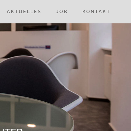
AKTUELLES
JOB
KONTAKT