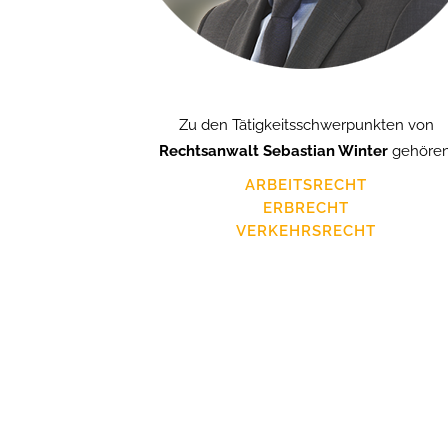
Zu den Tätigkeitsschwerpunkten von
Rechtsanwalt Sebastian Winter
gehören
ARBEITSRECHT
ERBRECHT
VERKEHRSRECHT