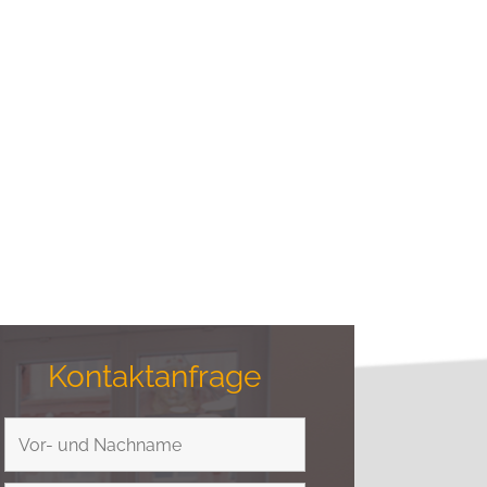
Kontaktanfrage