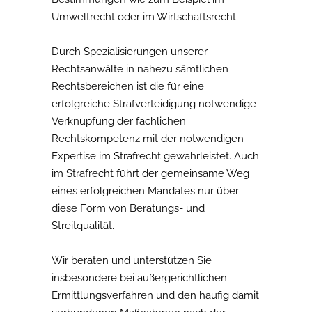
Umweltrecht oder im Wirtschaftsrecht.
Durch Spezialisierungen unserer
Rechtsanwälte in nahezu sämtlichen
Rechtsbereichen ist die für eine
erfolgreiche Strafverteidigung notwendige
Verknüpfung der fachlichen
Rechtskompetenz mit der notwendigen
Expertise im Strafrecht gewährleistet. Auch
im Strafrecht führt der gemeinsame Weg
eines erfolgreichen Mandates nur über
diese Form von Beratungs- und
Streitqualität.
Wir beraten und unterstützen Sie
insbesondere bei außergerichtlichen
Ermittlungsverfahren und den häufig damit