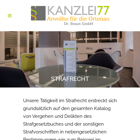
STRAFRECHT
Unsere Tätigkeit im Strafrecht erstreckt sich
grundsätzlich auf den gesamten Katalog
von Vergehen und Delikten des
Strafgesetzbuches und der sonstigen
Strafvorschriften in nebengesetzlichen
Bestimmungen wie zum Beispiel im