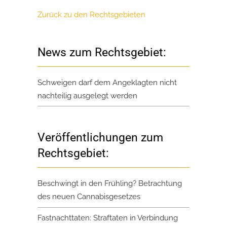
Zurück zu den Rechtsgebieten
News zum Rechtsgebiet:
Schweigen darf dem Angeklagten nicht
nachteilig ausgelegt werden
Veröffentlichungen zum
Rechtsgebiet:
Beschwingt in den Frühling? Betrachtung
des neuen Cannabisgesetzes
Fastnachttaten: Straftaten in Verbindung