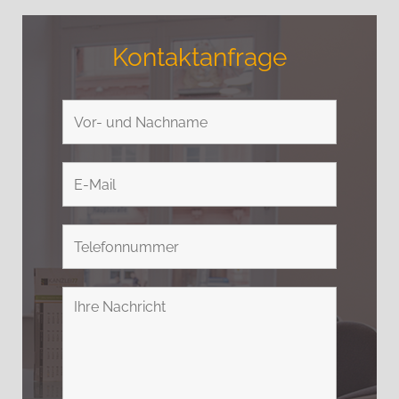
Kontaktanfrage