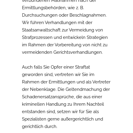
verbundenen Maßnahmen nach der
Ermittlungsbehörden, wie z. B.
Durchsuchungen oder Beschlagnahmen.
Wir führen Verhandlungen mit der
Staatsanwaltschaft zur Vermeidung von
Strafprozessen und entwickeln Strategien
im Rahmen der Vorbereitung von nicht zu
vermeidenden Gerichtsverhandlungen.
Auch falls Sie Opfer einer Straftat
geworden sind, vertreten wir Sie im
Rahmen der Ermittlungen und als Vertreter
der Nebenklage. Die Geltendmachung der
Schadenersatzansprüche, die aus einer
kriminellen Handlung zu Ihrem Nachteil
entstanden sind, setzen wir für Sie als
Spezialisten gerne außergerichtlich und
gerichtlich durch.