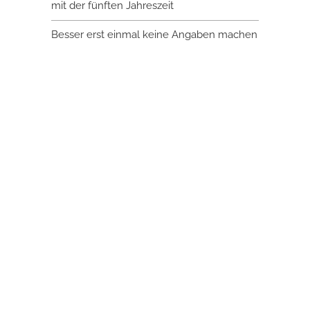
mit der fünften Jahreszeit
Besser erst einmal keine Angaben machen