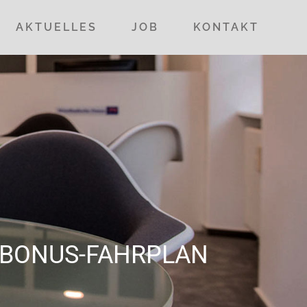
AKTUELLES
JOB
KONTAKT
N BONUS-FAHRPLAN