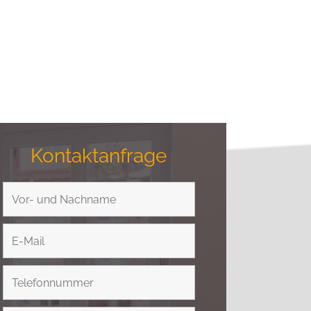
Kontaktanfrage