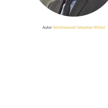
Autor:
Rechtsanwalt Sebastian Winter