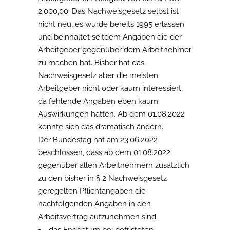
2.000,00. Das Nachweisgesetz selbst ist
nicht neu, es wurde bereits 1995 erlassen
und beinhaltet seitdem Angaben die der
Arbeitgeber gegenüber dem Arbeitnehmer
zu machen hat. Bisher hat das
Nachweisgesetz aber die meisten
Arbeitgeber nicht oder kaum interessiert,
da fehlende Angaben eben kaum
Auswirkungen hatten. Ab dem 01.08.2022
könnte sich das dramatisch ändern.
Der Bundestag hat am 23.06.2022
beschlossen, dass ab dem 01.08.2022
gegenüber allen Arbeitnehmern zusätzlich
zu den bisher in § 2 Nachweisgesetz
geregelten Pflichtangaben die
nachfolgenden Angaben in den
Arbeitsvertrag aufzunehmen sind.