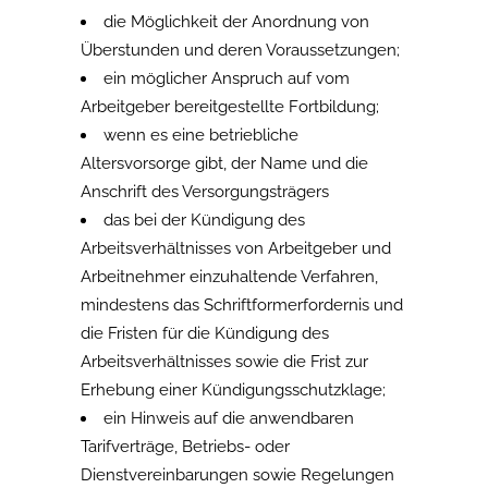
die Möglichkeit der Anordnung von
Überstunden und deren Voraussetzungen;
ein möglicher Anspruch auf vom
Arbeitgeber bereitgestellte Fortbildung;
wenn es eine betriebliche
Altersvorsorge gibt, der Name und die
Anschrift des Versorgungsträgers
das bei der Kündigung des
Arbeitsverhältnisses von Arbeitgeber und
Arbeitnehmer einzuhaltende Verfahren,
mindestens das Schriftformerfordernis und
die Fristen für die Kündigung des
Arbeitsverhältnisses sowie die Frist zur
Erhebung einer Kündigungsschutzklage;
ein Hinweis auf die anwendbaren
Tarifverträge, Betriebs- oder
Dienstvereinbarungen sowie Regelungen