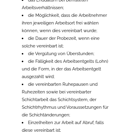
das Enddatum bei befristeten
Arbeitsverhältnissen;
die Möglichkeit, dass die Arbeitnehmer
ihren jeweiligen Arbeitsort frei wählen
können, wenn dies vereinbart wurde;
die Dauer der Probezeit, wenn eine
solche vereinbart ist;
die Vergütung von Überstunden;
die Fälligkeit des Arbeitsentgelts (Lohn)
und die Form, in der das Arbeitsentgelt
ausgezahlt wird;
die vereinbarten Ruhepausen und
Ruhezeiten sowie bei vereinbarter
Schichtarbeit das Schichtsystem, der
Schichtrhythmus und Voraussetzungen für
die Schichtänderungen;
Einzelheiten zur Arbeit auf Abruf, falls
diese vereinbart ist;