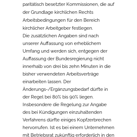
paritätisch besetzter Kommissionen, die auf
der Grundlage kirchlichen Rechts
Arbeitsbedingungen für den Bereich
kirchlicher Arbeitgeber festlegen.
Die zusätzlichen Angaben sind nach
unserer Auffassung von erheblichem
Umfang und werden sich, entgegen der
Auffassung der Bundesregierung nicht
innerhalb von drei bis zehn Minuten in die
bisher verwendeten Arbeitsverträge
einarbeiten lassen. Der
Änderungs-/Ergänzungsbedarf dürfte in
der Regel bei 80% bis 90% liegen.
Insbesondere die Regelung zur Angabe
des bei Kündigungen einzuhaltenden
Verfahrens dürfte einiges Kopfzerbrechen
hervorrufen. Ist es bei einem Unternehmen
mit Betriebsrat zukünftig erforderlich in den