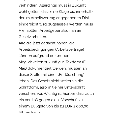
verhindern. Allerdings muss in Zukunft
wohl gelten, dass eine Klage die innerhalb
der im Arbeitsvertrag angegebenen Frist
eingereicht wird, zugelassen werden muss.
Hier sollten Arbeitgeber also nah am
Gesetz arbeiten.
Alle die jetzt gedacht haben, die
Arbeitsbedingungen (Arbeitsverträge)
können aufgrund der „neuen“
Möglichkeiten zukünftig in Textform (E-
Mail) dokumentiert werden, müssen an
dieser Stelle mit einer „Enttäuschung“
leben. Das Gesetz sieht weiterhin die
Schriftform, also mit einer Unterschrift
versehen, vor. Wichtig ist hierbei, dass auch
ein Verstoß gegen diese Vorschrift zu
einem Bußgeld von bis zu EUR 2.000,00
führen kann.