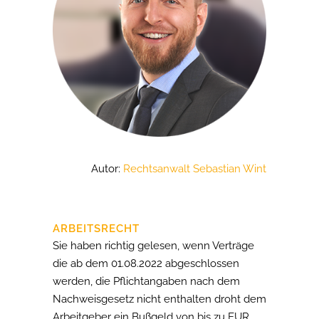
Autor:
Rechtsanwalt Sebastian Winter
ARBEITSRECHT
Sie haben richtig gelesen, wenn Verträge
die ab dem 01.08.2022 abgeschlossen
werden, die Pflichtangaben nach dem
Nachweisgesetz nicht enthalten droht dem
Arbeitgeber ein Bußgeld von bis zu EUR