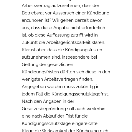
Arbeitsvertrag aufzunehmen, dass der
Betriebsrat vor Ausspruch einer Kündigung
anzuhören ist? Wir gehen derzeit davon
aus, dass diese Angabe nicht erforderlich
ist, ob diese Auffassung zutrifft wird in
Zukunft die Arbeitsgerichtsbarkeit klären.
Klar ist aber, dass die Kündigungsfristen
aufzunehmen sind, insbesondere bei
Geltung der gesetzlichen
Kündigungsfristen dürften sich diese in den
wenigsten Arbeitsverträgen finden.
Angegeben werden muss zukünftig in
jedem Fall die Kündigungsschutzklagefrist.
Nach den Angaben in der
Gesetzesbegründung soll auch weiterhin
eine nach Ablauf der Frist für die
Kündigungsschutzklage eingereichte
Klage die Wirksamkeit der Kündigung nicht