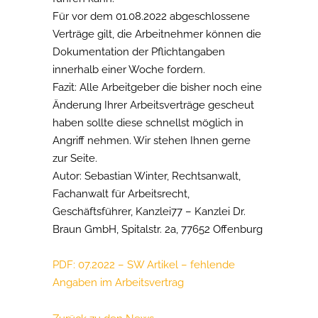
Für vor dem 01.08.2022 abgeschlossene
Verträge gilt, die Arbeitnehmer können die
Dokumentation der Pflichtangaben
innerhalb einer Woche fordern.
Fazit: Alle Arbeitgeber die bisher noch eine
Änderung Ihrer Arbeitsverträge gescheut
haben sollte diese schnellst möglich in
Angriff nehmen. Wir stehen Ihnen gerne
zur Seite.
Autor: Sebastian Winter, Rechtsanwalt,
Fachanwalt für Arbeitsrecht,
Geschäftsführer, Kanzlei77 – Kanzlei Dr.
Braun GmbH, Spitalstr. 2a, 77652 Offenburg
PDF: 07.2022 – SW Artikel – fehlende
Angaben im Arbeitsvertrag