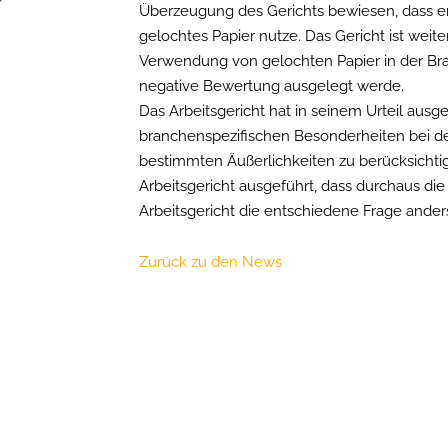
Überzeugung des Gerichts bewiesen, dass er
gelochtes Papier nutze. Das Gericht ist wei
Verwendung von gelochten Papier in der Bra
negative Bewertung ausgelegt werde.
Das Arbeitsgericht hat in seinem Urteil ausge
branchenspezifischen Besonderheiten bei der
bestimmten Äußerlichkeiten zu berücksichtig
Arbeitsgericht ausgeführt, dass durchaus die
Arbeitsgericht die entschiedene Frage anders
Zurück zu den News