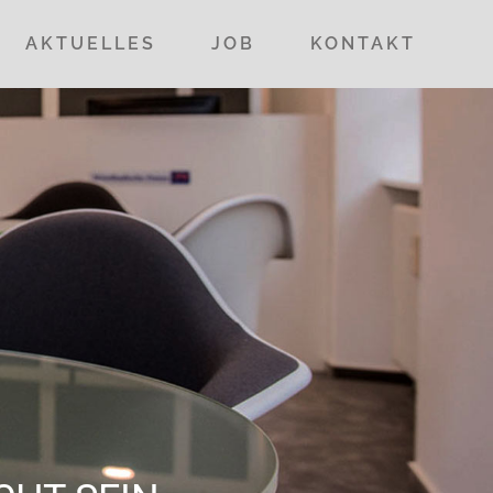
AKTUELLES
JOB
KONTAKT