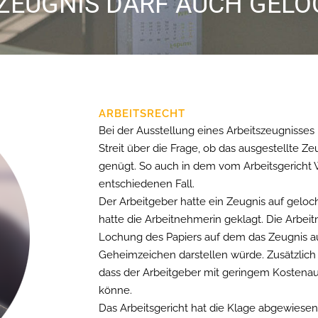
ZEUGNIS DARF AUCH GELO
ARBEITSRECHT
Bei der Ausstellung eines Arbeitszeugnisses
Streit über die Frage, ob das ausgestellte 
genügt. So auch in dem vom Arbeitsgericht 
entschiedenen Fall.
Der Arbeitgeber hatte ein Zeugnis auf geloc
hatte die Arbeitnehmerin geklagt. Die Arbeit
Lochung des Papiers auf dem das Zeugnis au
Geheimzeichen darstellen würde. Zusätzlich
dass der Arbeitgeber mit geringem Kostena
könne.
Das Arbeitsgericht hat die Klage abgewiesen