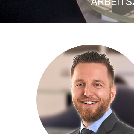
ARBEITS