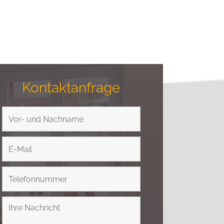
Kontaktanfrage