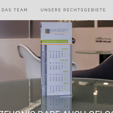
DAS TEAM
UNSERE RECHTSGEBIETE