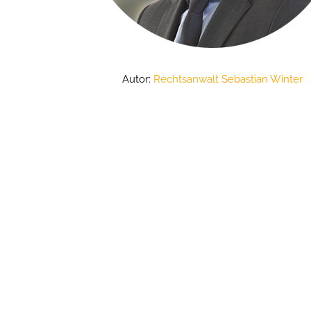
Autor:
Rechtsanwalt Sebastian Winter