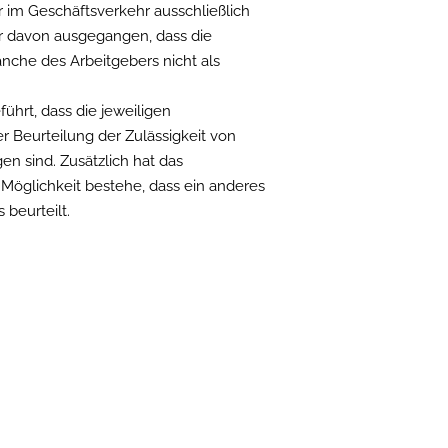
 im Geschäftsverkehr ausschließlich
ter davon ausgegangen, dass die
nche des Arbeitgebers nicht als
führt, dass die jeweiligen
 Beurteilung der Zulässigkeit von
en sind. Zusätzlich hat das
 Möglichkeit bestehe, dass ein anderes
 beurteilt.