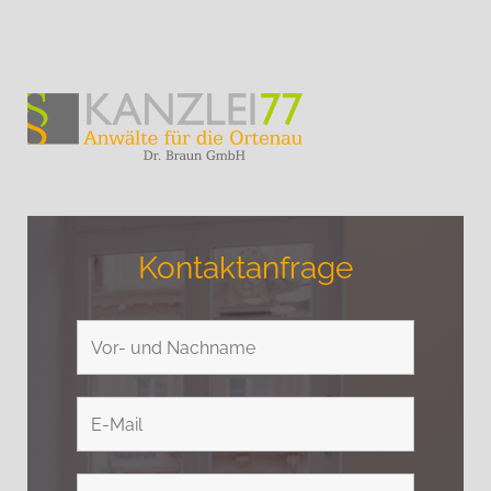
Kontaktanfrage