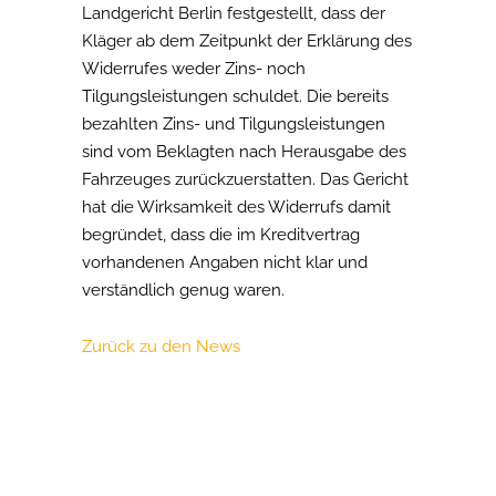
Landgericht Berlin festgestellt, dass der
Kläger ab dem Zeitpunkt der Erklärung des
Widerrufes weder Zins- noch
Tilgungsleistungen schuldet. Die bereits
bezahlten Zins- und Tilgungsleistungen
sind vom Beklagten nach Herausgabe des
Fahrzeuges zurückzuerstatten. Das Gericht
hat die Wirksamkeit des Widerrufs damit
begründet, dass die im Kreditvertrag
vorhandenen Angaben nicht klar und
verständlich genug waren.
Zurück zu den News