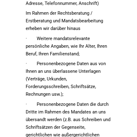
Adresse, Telefonnummer, Anschrift)
Im Rahmen der Rechtsberatung /
Erstberatung und Mandatsbearbeitung
erheben wir darüber hinaus
· Weitere mandatsrelevante
persönliche Angaben, wie Ihr Alter, Ihren
Beruf, Ihren Familienstand;
· Personenbezogene Daten aus von
Ihnen an uns überlassene Unterlagen
(Verträge, Urkunden,
Forderungsschreiben, Schriftsätze,
Rechnungen usw.);
· Personenbezogene Daten die durch
Dritte im Rahmen des Mandates an uns
übersandt werden (z.B. aus Schreiben und
Schriftsätzen der Gegenseite,
gerichtlichen wie außergerichtlichen