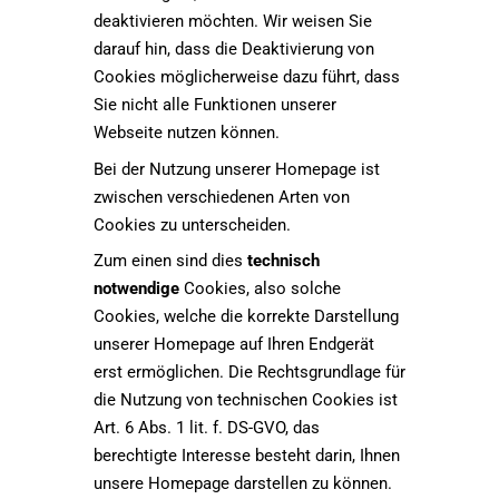
deaktivieren möchten. Wir weisen Sie
darauf hin, dass die Deaktivierung von
Cookies möglicherweise dazu führt, dass
Sie nicht alle Funktionen unserer
Webseite nutzen können.
Bei der Nutzung unserer Homepage ist
zwischen verschiedenen Arten von
Cookies zu unterscheiden.
Zum einen sind dies
technisch
notwendige
Cookies, also solche
Cookies, welche die korrekte Darstellung
unserer Homepage auf Ihren Endgerät
erst ermöglichen. Die Rechtsgrundlage für
die Nutzung von technischen Cookies ist
Art. 6 Abs. 1 lit. f. DS-GVO, das
berechtigte Interesse besteht darin, Ihnen
unsere Homepage darstellen zu können.