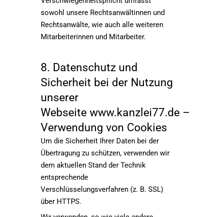
Verschwiegenheitspflicht umfasst
sowohl unsere Rechtsanwältinnen und
Rechtsanwälte, wie auch alle weiteren
Mitarbeiterinnen und Mitarbeiter.
8. Datenschutz und
Sicherheit bei der Nutzung
unserer
Webseite www.kanzlei77.de –
Verwendung von Cookies
Um die Sicherheit Ihrer Daten bei der
Übertragung zu schützen, verwenden wir
dem aktuellen Stand der Technik
entsprechende
Verschlüsselungsverfahren (z. B. SSL)
über HTTPS.