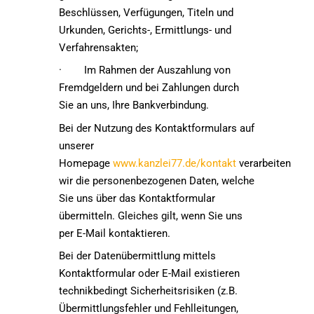
Beschlüssen, Verfügungen, Titeln und
Urkunden, Gerichts-, Ermittlungs- und
Verfahrensakten;
· Im Rahmen der Auszahlung von
Fremdgeldern und bei Zahlungen durch
Sie an uns, Ihre Bankverbindung.
Bei der Nutzung des Kontaktformulars auf
unserer
Homepage
www.kanzlei77.de/kontakt
verarbeiten
wir die personenbezogenen Daten, welche
Sie uns über das Kontaktformular
übermitteln. Gleiches gilt, wenn Sie uns
per E-Mail kontaktieren.
Bei der Datenübermittlung mittels
Kontaktformular oder E-Mail existieren
technikbedingt Sicherheitsrisiken (z.B.
Übermittlungsfehler und Fehlleitungen,