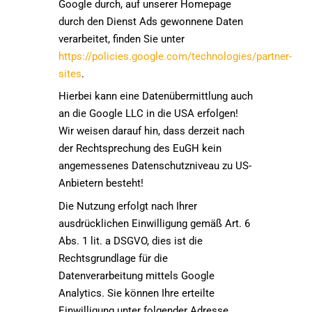
Google durch, auf unserer Homepage
durch den Dienst Ads gewonnene Daten
verarbeitet, finden Sie unter
https://policies.google.com/technologies/partner-
sites
.
Hierbei kann eine Datenübermittlung auch
an die Google LLC in die USA erfolgen!
Wir weisen darauf hin, dass derzeit nach
der Rechtsprechung des EuGH kein
angemessenes Datenschutzniveau zu US-
Anbietern besteht!
Die Nutzung erfolgt nach Ihrer
ausdrücklichen Einwilligung gemäß Art. 6
Abs. 1 lit. a DSGVO, dies ist die
Rechtsgrundlage für die
Datenverarbeitung mittels Google
Analytics. Sie können Ihre erteilte
Einwilligung unter folgender Adresse