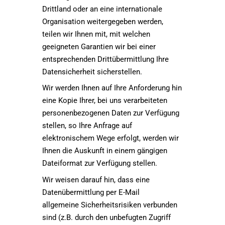
Drittland oder an eine internationale
Organisation weitergegeben werden,
teilen wir Ihnen mit, mit welchen
geeigneten Garantien wir bei einer
entsprechenden Drittübermittlung Ihre
Datensicherheit sicherstellen.
Wir werden Ihnen auf Ihre Anforderung hin
eine Kopie Ihrer, bei uns verarbeiteten
personenbezogenen Daten zur Verfügung
stellen, so Ihre Anfrage auf
elektronischem Wege erfolgt, werden wir
Ihnen die Auskunft in einem gängigen
Dateiformat zur Verfügung stellen.
Wir weisen darauf hin, dass eine
Datenübermittlung per E-Mail
allgemeine Sicherheitsrisiken verbunden
sind (z.B. durch den unbefugten Zugriff