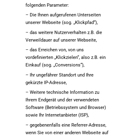
folgenden Parameter:
– Die Ihnen aufgerufenen Unterseiten
unserer Webseite (sog. „Klickpfad“),
– das weitere Nutzerverhalten z.B. die
Verweildauer auf unserer Webseite,
– das Erreichen von, von uns
vordefinierten „Klickzielen“, also z.B. ein
Einkauf (sog. „Conversions“),
– Ihr ungefährer Standort und Ihre
gekürzte IP-Adresse,
– Weitere technische Information zu
Ihrem Endgerät und der verwendeten
Software (Betriebssystem und Browser)
sowie Ihr Internetanbieter (ISP),
– gegebenenfalls eine Referrer-Adresse,
wenn Sie von einer anderen Webseite auf