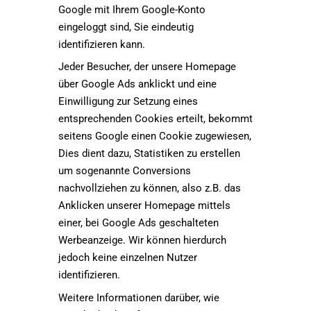
Google mit Ihrem Google-Konto
eingeloggt sind, Sie eindeutig
identifizieren kann.
Jeder Besucher, der unsere Homepage
über Google Ads anklickt und eine
Einwilligung zur Setzung eines
entsprechenden Cookies erteilt, bekommt
seitens Google einen Cookie zugewiesen,
Dies dient dazu, Statistiken zu erstellen
um sogenannte Conversions
nachvollziehen zu können, also z.B. das
Anklicken unserer Homepage mittels
einer, bei Google Ads geschalteten
Werbeanzeige. Wir können hierdurch
jedoch keine einzelnen Nutzer
identifizieren.
Weitere Informationen darüber, wie