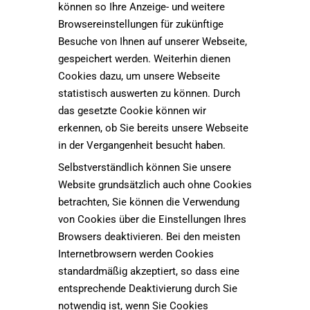
können so Ihre Anzeige- und weitere
Browsereinstellungen für zukünftige
Besuche von Ihnen auf unserer Webseite,
gespeichert werden. Weiterhin dienen
Cookies dazu, um unsere Webseite
statistisch auswerten zu können. Durch
das gesetzte Cookie können wir
erkennen, ob Sie bereits unsere Webseite
in der Vergangenheit besucht haben.
Selbstverständlich können Sie unsere
Website grundsätzlich auch ohne Cookies
betrachten, Sie können die Verwendung
von Cookies über die Einstellungen Ihres
Browsers deaktivieren. Bei den meisten
Internetbrowsern werden Cookies
standardmäßig akzeptiert, so dass eine
entsprechende Deaktivierung durch Sie
notwendig ist, wenn Sie Cookies