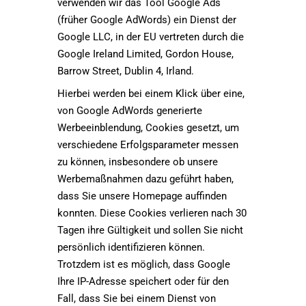
verwenden wir das Tool Google Ads
(früher Google AdWords) ein Dienst der
Google LLC, in der EU vertreten durch die
Google Ireland Limited, Gordon House,
Barrow Street, Dublin 4, Irland.
Hierbei werden bei einem Klick über eine,
von Google AdWords generierte
Werbeeinblendung, Cookies gesetzt, um
verschiedene Erfolgsparameter messen
zu können, insbesondere ob unsere
Werbemaßnahmen dazu geführt haben,
dass Sie unsere Homepage auffinden
konnten. Diese Cookies verlieren nach 30
Tagen ihre Gültigkeit und sollen Sie nicht
persönlich identifizieren können.
Trotzdem ist es möglich, dass Google
Ihre IP-Adresse speichert oder für den
Fall, dass Sie bei einem Dienst von