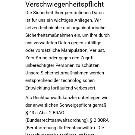
Verschwiegenheitspflicht
Die Sicherheit Ihrer persönlichen Daten
ist für uns ein wichtiges Anliegen. Wir
setzen technische und organisatorische
Sicherheitsmaßnahmen ein, um Ihre durch
uns verwalteten Daten gegen zufällige
oder vorsätzliche Manipulation, Verlust,
Zerstörung oder gegen den Zugriff
unberechtigter Personen zu schützen.
Unsere Sicherheitsmaßnahmen werden
entsprechend der technologischen
Entwicklung fortlaufend verbessert.
Als Rechtsanwaltskanzlei unterliegen wir
der anwaltlichen Schweigepflicht gemäß
§ 43 a Abs. 2 BRAO
(Bundesrechtsanwaltsordnung), § 2 BORA
(Berufsordnung für Rechtsanwälte). Die