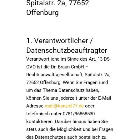
Spitalstr. 2a, 77652
Offenburg
1. Verantwortlicher /
Datenschutzbeauftragter
Verantwortliche im Sinne des Art. 13 DS-
GVO ist die Dr. Braun GmbH –
Rechtsanwaltsgesellschaft, Spitalstr. 2a,
77652 Offenburg. Wenn Sie Fragen rund
um das Thema Datenschutz haben,
können Sie uns jederzeit unter der E-Mail
Adresse
mail@kanzlei77.de
oder
telefonisch unter 0781/96868530
kontaktieren. Darüber hinaus haben Sie
stets auch die Möglichkeit uns bei Fragen
des Datenschutzes auch postalisch zu