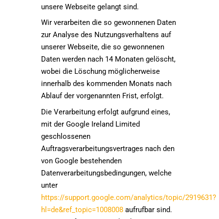
unsere Webseite gelangt sind.
Wir verarbeiten die so gewonnenen Daten
zur Analyse des Nutzungsverhaltens auf
unserer Webseite, die so gewonnenen
Daten werden nach 14 Monaten gelöscht,
wobei die Löschung möglicherweise
innerhalb des kommenden Monats nach
Ablauf der vorgenannten Frist, erfolgt.
Die Verarbeitung erfolgt aufgrund eines,
mit der Google Ireland Limited
geschlossenen
Auftragsverarbeitungsvertrages nach den
von Google bestehenden
Datenverarbeitungsbedingungen, welche
unter
https://support.google.com/analytics/topic/2919631?
hl=de&ref_topic=1008008
aufrufbar sind.