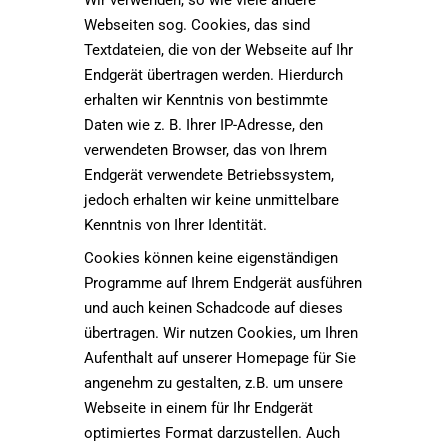
Wir verwenden, so wie viele andere
Webseiten sog. Cookies, das sind
Textdateien, die von der Webseite auf Ihr
Endgerät übertragen werden. Hierdurch
erhalten wir Kenntnis von bestimmte
Daten wie z. B. Ihrer IP-Adresse, den
verwendeten Browser, das von Ihrem
Endgerät verwendete Betriebssystem,
jedoch erhalten wir keine unmittelbare
Kenntnis von Ihrer Identität.
Cookies können keine eigenständigen
Programme auf Ihrem Endgerät ausführen
und auch keinen Schadcode auf dieses
übertragen. Wir nutzen Cookies, um Ihren
Aufenthalt auf unserer Homepage für Sie
angenehm zu gestalten, z.B. um unsere
Webseite in einem für Ihr Endgerät
optimiertes Format darzustellen. Auch