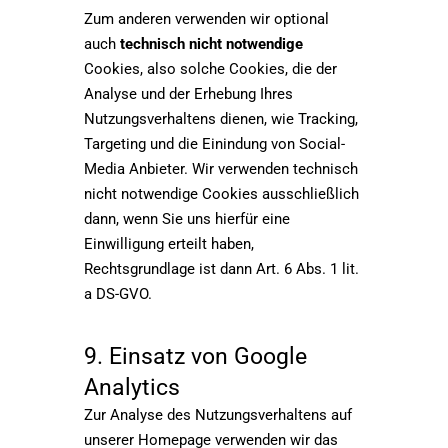
Zum anderen verwenden wir optional
auch
technisch nicht notwendige
Cookies, also solche Cookies, die der
Analyse und der Erhebung Ihres
Nutzungsverhaltens dienen, wie Tracking,
Targeting und die Einindung von Social-
Media Anbieter. Wir verwenden technisch
nicht notwendige Cookies ausschließlich
dann, wenn Sie uns hierfür eine
Einwilligung erteilt haben,
Rechtsgrundlage ist dann Art. 6 Abs. 1 lit.
a DS-GVO.
9. Einsatz von Google
Analytics
Zur Analyse des Nutzungsverhaltens auf
unserer Homepage verwenden wir das