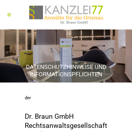
DATENSCHUTZHINWEISE UND
INFORMATIONSPFLICHTEN
der
Dr. Braun GmbH
Rechtsanwaltsgesellschaft