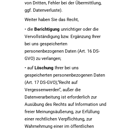
von Dritten, Fehler bei der Übermittlung,
ggf. Datenverluste).
Weiter haben Sie das Recht,
• die
Berichtigung
unrichtiger oder die
Vervollständigung bzw. Ergänzung Ihrer
bei uns gespeicherten
personenbezogenen Daten (Art. 16 DS-
GVO) zu verlangen;
• auf
Löschung
Ihrer bei uns
gespeicherten personenbezogenen Daten
(Art. 17 DS-GVO),“Recht auf
Vergessenwerden“, außer die
Datenverarbeitung ist erforderlich zur
Ausübung des Rechts auf Information und
freier Meinungsäußerung, zur Erfüllung
einer rechtlichen Verpflichtung, zur
Wahrnehmung einer im öffentlichen