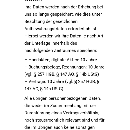
Ihre Daten werden nach der Erhebung bei
uns so lange gespeichert, wie dies unter
Beachtung der gesetzlichen
Aufbewahrungsfristen erforderlich ist.
Hierbei werden wir Ihre Daten je nach Art
der Unterlage innerhalb des
nachfolgenden Zeitraumes speichern:
– Handakten, digitale Akten: 10 Jahre
– Buchungsbelege, Rechnungen: 10 Jahre
(vgl. § 257 HGB, § 147 AO, § 14b UStG)
– Verträge: 10 Jahre (vgl. § 257 HGB, §
147 AO, § 14b UStG)
Alle übrigen personenbezogenen Daten,
die weder im Zusammenhang mit der
Durchführung eines Vertragsverhältnis,
noch steuerrechtlich relevant sind und für
die im Übrigen auch keine sonstigen