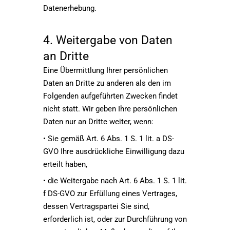
Datenerhebung.
4. Weitergabe von Daten
an Dritte
Eine Übermittlung Ihrer persönlichen
Daten an Dritte zu anderen als den im
Folgenden aufgeführten Zwecken findet
nicht statt. Wir geben Ihre persönlichen
Daten nur an Dritte weiter, wenn:
• Sie gemäß Art. 6 Abs. 1 S. 1 lit. a DS-
GVO Ihre ausdrückliche Einwilligung dazu
erteilt haben,
• die Weitergabe nach Art. 6 Abs. 1 S. 1 lit.
f DS-GVO zur Erfüllung eines Vertrages,
dessen Vertragspartei Sie sind,
erforderlich ist, oder zur Durchführung von