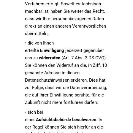
Verfahren erfolgt. Soweit es technisch
machbar ist, haben Sie weiter das Recht,
dass wir Ihre personenbezogenen Daten
direkt an einen anderen Verantwortlichen
übermitteln;
• die von Ihnen
erteilte
Einwilligung
jederzeit gegenüber
uns zu
widerrufen
(Art. 7 Abs. 3 DS-GVO).
Sie können den Widerruf an die, in Ziff. 10
genannte Adresse in diesen
Datenschutzhinweisen erklären. Dies hat
zur Folge, dass wir die Datenverarbeitung,
die auf Ihrer Einwilligung beruhte, für die
Zukunft nicht mehr fortführen dürfen;
• sich bei
einer
Aufsichtsbehörde beschweren
. In
der Regel können Sie sich hierfür an die