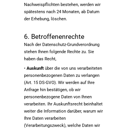
Nachweispflichten bestehen, werden wir
spätestens nach 24 Monaten, ab Datum
der Erhebung, löschen.
6. Betroffenenrechte
Nach der Datenschutz-Grundverordnung
stehen Ihnen folgende Rechte zu. Sie
haben das Recht,
•
Auskunft
über die von uns verarbeiteten
personenbezogenen Daten zu verlangen
(Art. 15 DS-GVO). Wir werden auf Ihre
Anfrage hin bestätigen, ob wir
personenbezogene Daten von Ihnen
verarbeiten. Ihr Auskunftsrecht beinhaltet
weiter die Information darüber, warum wir
Ihre Daten verarbeiten
(Verarbeitungszweck), welche Daten wir