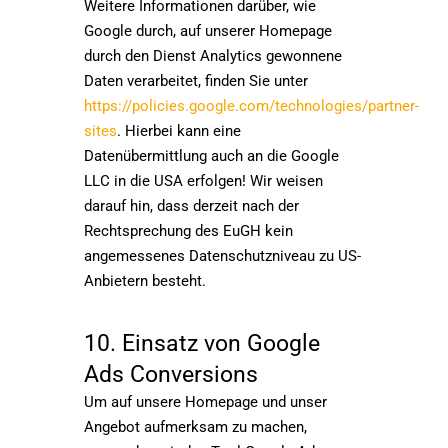
Weitere Informationen darüber, wie
Google durch, auf unserer Homepage
durch den Dienst Analytics gewonnene
Daten verarbeitet, finden Sie unter
https://policies.google.com/technologies/partner-
sites
. Hierbei kann eine
Datenübermittlung auch an die Google
LLC in die USA erfolgen! Wir weisen
darauf hin, dass derzeit nach der
Rechtsprechung des EuGH kein
angemessenes Datenschutzniveau zu US-
Anbietern besteht.
10. Einsatz von Google
Ads Conversions
Um auf unsere Homepage und unser
Angebot aufmerksam zu machen,