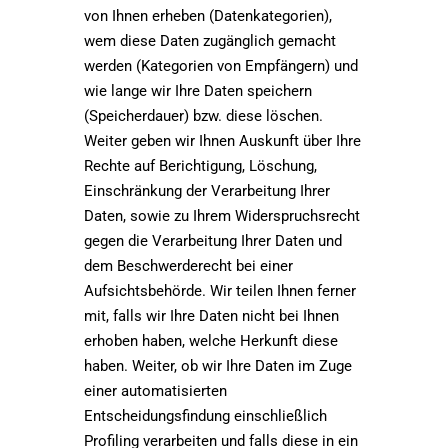
von Ihnen erheben (Datenkategorien),
wem diese Daten zugänglich gemacht
werden (Kategorien von Empfängern) und
wie lange wir Ihre Daten speichern
(Speicherdauer) bzw. diese löschen.
Weiter geben wir Ihnen Auskunft über Ihre
Rechte auf Berichtigung, Löschung,
Einschränkung der Verarbeitung Ihrer
Daten, sowie zu Ihrem Widerspruchsrecht
gegen die Verarbeitung Ihrer Daten und
dem Beschwerderecht bei einer
Aufsichtsbehörde. Wir teilen Ihnen ferner
mit, falls wir Ihre Daten nicht bei Ihnen
erhoben haben, welche Herkunft diese
haben. Weiter, ob wir Ihre Daten im Zuge
einer automatisierten
Entscheidungsfindung einschließlich
Profiling verarbeiten und falls diese in ein