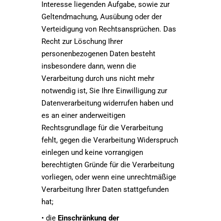
Interesse liegenden Aufgabe, sowie zur
Geltendmachung, Ausübung oder der
Verteidigung von Rechtsansprüchen. Das
Recht zur Löschung Ihrer
personenbezogenen Daten besteht
insbesondere dann, wenn die
Verarbeitung durch uns nicht mehr
notwendig ist, Sie Ihre Einwilligung zur
Datenverarbeitung widerrufen haben und
es an einer anderweitigen
Rechtsgrundlage für die Verarbeitung
fehlt, gegen die Verarbeitung Widerspruch
einlegen und keine vorrangigen
berechtigten Gründe für die Verarbeitung
vorliegen, oder wenn eine unrechtmäßige
Verarbeitung Ihrer Daten stattgefunden
hat;
• die
Einschränkung der