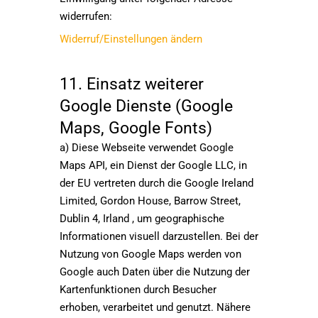
widerrufen:
Widerruf/Einstellungen ändern
11. Einsatz weiterer
Google Dienste (Google
Maps, Google Fonts)
a) Diese Webseite verwendet Google
Maps API, ein Dienst der Google LLC, in
der EU vertreten durch die Google Ireland
Limited, Gordon House, Barrow Street,
Dublin 4, Irland , um geographische
Informationen visuell darzustellen. Bei der
Nutzung von Google Maps werden von
Google auch Daten über die Nutzung der
Kartenfunktionen durch Besucher
erhoben, verarbeitet und genutzt. Nähere