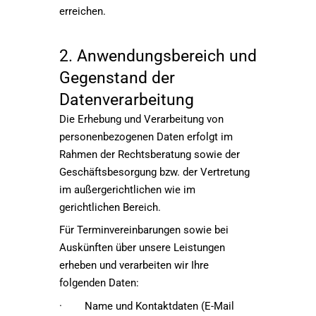
erreichen.
2. Anwendungsbereich und
Gegenstand der
Datenverarbeitung
Die Erhebung und Verarbeitung von
personenbezogenen Daten erfolgt im
Rahmen der Rechtsberatung sowie der
Geschäftsbesorgung bzw. der Vertretung
im außergerichtlichen wie im
gerichtlichen Bereich.
Für Terminvereinbarungen sowie bei
Auskünften über unsere Leistungen
erheben und verarbeiten wir Ihre
folgenden Daten:
· Name und Kontaktdaten (E-Mail