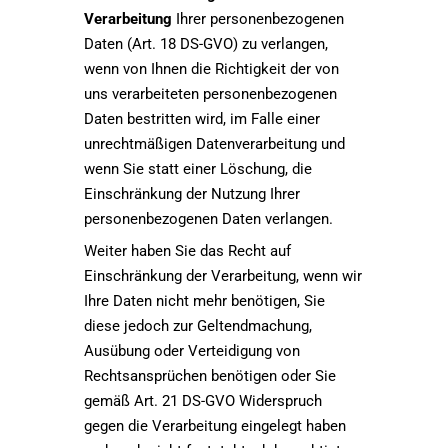
Verarbeitung
Ihrer personenbezogenen
Daten (Art. 18 DS-GVO) zu verlangen,
wenn von Ihnen die Richtigkeit der von
uns verarbeiteten personenbezogenen
Daten bestritten wird, im Falle einer
unrechtmäßigen Datenverarbeitung und
wenn Sie statt einer Löschung, die
Einschränkung der Nutzung Ihrer
personenbezogenen Daten verlangen.
Weiter haben Sie das Recht auf
Einschränkung der Verarbeitung, wenn wir
Ihre Daten nicht mehr benötigen, Sie
diese jedoch zur Geltendmachung,
Ausübung oder Verteidigung von
Rechtsansprüchen benötigen oder Sie
gemäß Art. 21 DS-GVO Widerspruch
gegen die Verarbeitung eingelegt haben