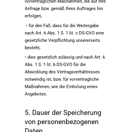
vorvertraglichen Maßnahmen, die auf Ihre
Anfrage bzw. gemäß Ihres Auftrages hin
erfolgen,
• für den Fall, dass für die Weitergabe
nach Art. 6 Abs. 1 S. 1 lit. c DS-GVO eine
gesetzliche Verpflichtung unsererseits
besteht,
• dies gesetzlich zulässig und nach Art. 6
Abs. 1 S. 1 lit. b DS-GVO für die
Abwicklung des Vertragsverhältnisses
notwendig ist, bzw. für vorvertragliche
Maßnahmen, wie die Einholung eines
Angebotes.
5. Dauer der Speicherung
von personenbezogenen
Daten