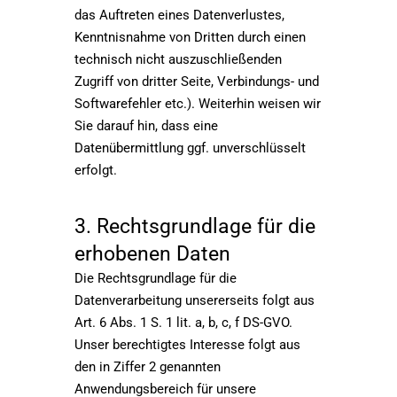
das Auftreten eines Datenverlustes,
Kenntnisnahme von Dritten durch einen
technisch nicht auszuschließenden
Zugriff von dritter Seite, Verbindungs- und
Softwarefehler etc.). Weiterhin weisen wir
Sie darauf hin, dass eine
Datenübermittlung ggf. unverschlüsselt
erfolgt.
3. Rechtsgrundlage für die
erhobenen Daten
Die Rechtsgrundlage für die
Datenverarbeitung unsererseits folgt aus
Art. 6 Abs. 1 S. 1 lit. a, b, c, f DS-GVO.
Unser berechtigtes Interesse folgt aus
den in Ziffer 2 genannten
Anwendungsbereich für unsere