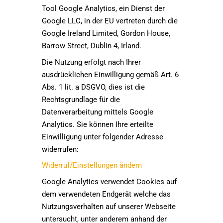
Tool Google Analytics, ein Dienst der
Google LLC, in der EU vertreten durch die
Google Ireland Limited, Gordon House,
Barrow Street, Dublin 4, Irland.
Die Nutzung erfolgt nach Ihrer
ausdrücklichen Einwilligung gemäß Art. 6
Abs. 1 lit. a DSGVO, dies ist die
Rechtsgrundlage für die
Datenverarbeitung mittels Google
Analytics. Sie können Ihre erteilte
Einwilligung unter folgender Adresse
widerrufen:
Widerruf/Einstellungen ändern
Google Analytics verwendet Cookies auf
dem verwendeten Endgerät welche das
Nutzungsverhalten auf unserer Webseite
untersucht, unter anderem anhand der